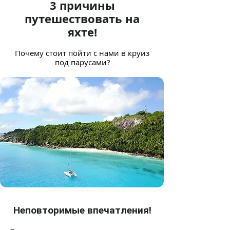
3 причины
путешествовать на
яхте!
Почему стоит пойти с нами в
круиз
под парусами?
Неповторимые впечатления!