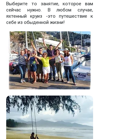
Выберите то занятие, которое вам
сейчас нужно. В любом случае,
яхтенный круиз -это путешествие к
себе из обыденной жизни!