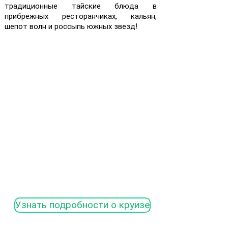
традиционные тайские блюда в
прибрежных ресторанчиках, кальян,
шепот волн и россыпь южных звезд!
Узнать подробности о круизе