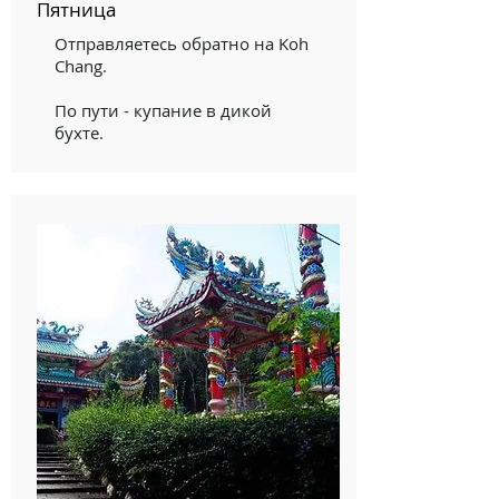
Пятница
Отправляетесь обратно на Koh
Chang.
По пути - купание в дикой
бухте.