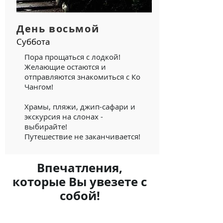
День восьмой
Суббота
Пора прощаться с лодкой!
Желающие остаются и
отправляются знакомиться с Ко
Чангом!
Храмы, пляжи, джип-сафари и
экскурсия на слонах -
выбирайте!
Путешествие не заканчивается!
Впечатления,
которые Вы увезете с
собой!