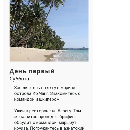
День первый
Суббота
Заселяетесь на яхту в марине
острова Ко Чанг. Знакомитесь с
командой и шкипером.
Ужин в ресторане на берегу. Там
же капитан проведет брифинг -
обсудит с командой маршрут
круиза. Погружайтесь в азиатский