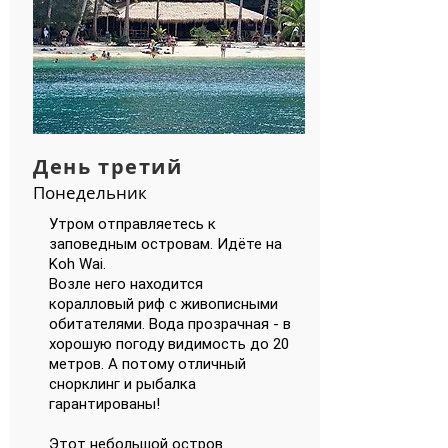
День третий
Понедельник
Утром отправляетесь к
заповедным островам. Идёте на
Koh Wai.
Возле него находится
коралловый риф с живописными
обитателями. Вода прозрачная - в
хорошую погоду видимость до 20
метров. А потому отличный
снорклинг и рыбалка
гарантированы!
Этот небольшой остров