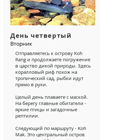
День четвертый
Вторник
Отправляетесь к острову Koh
Rang и продолжаете погружение
в царство дикой природы. Здесь
коралловый риф похож на
тропический сад, рыбки идут
прямо в руки.
Целый день плаваете с маской.
На берегу главные обитатели -
яркие птицы и загадочные
рептилии.
Следующий по маршруту - Koh
Mak. Это центральный остров