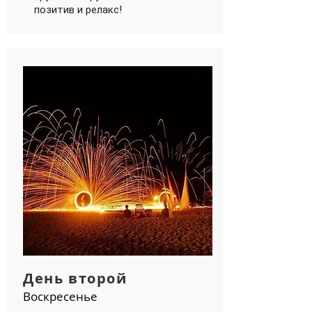
позитив и релакс!
День второй
Воскресенье