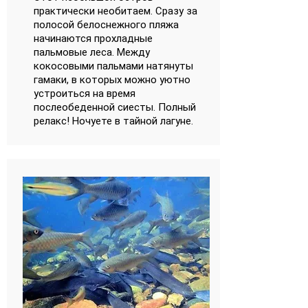
практически необитаем. Сразу за
полосой белоснежного пляжа
начинаются прохладные
пальмовые леса. Между
кокосовыми пальмами натянуты
гамаки, в которых можно уютно
устроиться на время
послеобеденной сиесты. Полный
релакс! Ночуете в тайной лагуне.