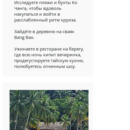
Исследуете пляжи и бухты Ко
Чанга, чтобы вдоволь
накупаться и войти в
расслабленный ритм круиза.
Зайдёте в деревню на сваях
Bang Bao.
Ужинаете в ресторане на берегу,
где всю ночь кипит вечеринка,
продегустируете тайскую кухню,
полюбуетесь огненным шоу.