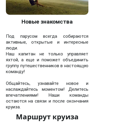
Новые знакомства
Под парусом всегда собираются
активные, открытые и интересные
люди.
Наш капитан не только управляет
яхтой, а еще и поможет объединить
группу путешественников в настоящую
команду!
Общайтесь, узнавайте новое и
наслаждайтесь моментом! Делитесь
впечатлениями! Наши команды
остаются на связи и после окончания
круиза.
Маршрут круиза