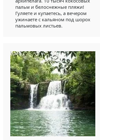
архипелага. 10 тысяч кокосовых
пальм и белоснежные пляжи!
Гуляете и купаетесь, а вечером
ужинаете с кальяном под шорох
пальмовых листьев.