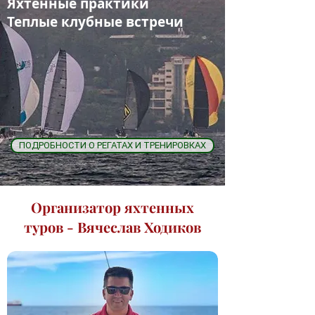
Яхтенные практики
Теплые клубные встречи
ПОДРОБНОСТИ О РЕГАТАХ И ТРЕНИРОВКАХ
Организатор яхтенных
туров - Вячеслав Ходиков