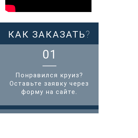
КАК ЗАКАЗАТЬ?
01
Понравился круиз?
Оставьте заявку через
форму на сайте.
02