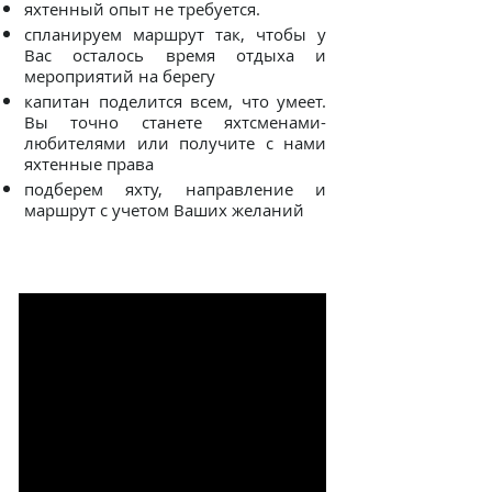
яхтенный опыт не т
ребуется.
спланируем маршрут так, чтобы у
Вас осталось время отдыха и
мероприятий на берегу
капитан поделится всем, что умеет.
Вы точно станете яхтсменами-
любителями или получите с нами
яхтенные права
подберем яхту, направление и
маршрут с учетом Ваших желаний