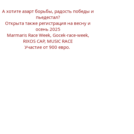
А хотите азарт борьбы, радость победы и
пьедестал?
Открыта также регистрация на весну и
осень 2025
Marmaris Race Week, Gocek-race-week,
RIXOS CAP, MUSIC RACE
Участие от 900 евро.
Подробности