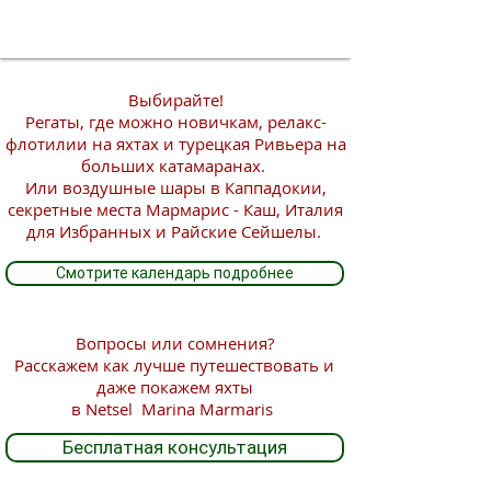
Выбирайте!
Регаты, где можно новичкам, релакс-
флотилии на яхтах и турецкая Ривьера на
больших катамаранах.
Или воздушные шары в Каппадокии,
секретные места Мармарис - Каш, Италия
для Избранных и Райские Сейшелы.
Смотрите календарь подробнее
Вопросы или сомнения?
Расскажем как лучше путешествовать и
даже покажем яхты
в Netsel Marina Marmaris
Бесплатная консультация