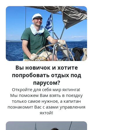
Вы новичок и хотите
попробовать отдых под
парусом?
Откройте для себя мир яхтинга!
Мы поможем Вам взять в поездку
только самое нужное, а капитан
познакомит Вас с азами управления
яхтой!