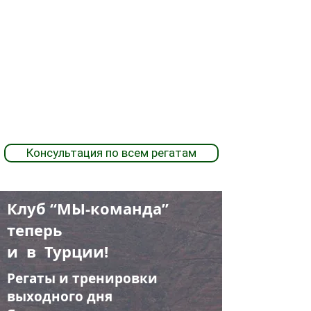
Подробности
Консультация по всем регатам
Клуб “МЫ-команда”
теперь
и в Турции!
Регаты и тренировки
выходного дня