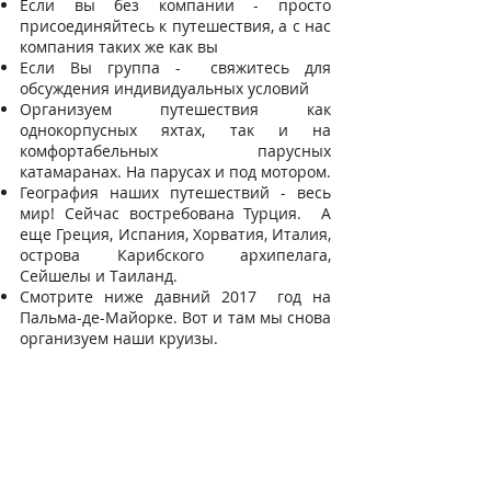
Если вы без компании - просто
присоединяйтесь к путешествия, а с нас
компания таких же как вы
Если Вы группа - свяжитесь для
обсуждения индивидуальных условий
Организуем путешествия как
однокорпусных яхтах, так и на
комфортабельных парусных
катамаранах. На парусах и под мотором.
География наших путешествий - весь
мир! Сейчас востребована Турция. А
еще Греция, Испания, Хорватия, Италия,
острова Карибского архипелага,
Сейшелы и Таиланд.
Смотрите ниже давний 2017 год на
Пальма-де-Майорке. Вот и там мы снова
организуем наши круизы.