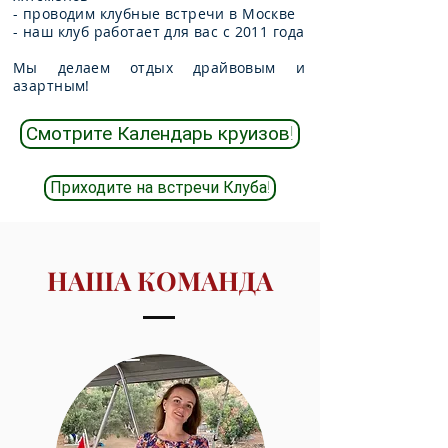
- проводим клубные встречи в Москве
- наш клуб работает для вас с 2011 года
Мы делаем отдых драйвовым и
азартным!
Смотрите Календарь круизов!
Приходите на встречи Клуба!
НАША КОМАНДА