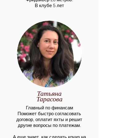
В клубе 5 лет
Татьяна
Тарасова
Главный по
финансам
Поможет быстро согласовать
договор, оплатит яхты и решит
другие вопросы по платежам.
А еще знает, как сделать круиз на