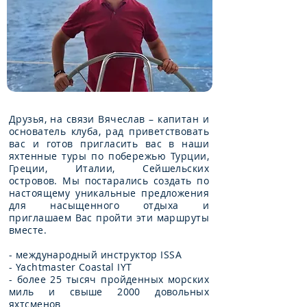
Друзья, на связи Вячеслав – капитан и
основатель клуба, рад приветствовать
вас и готов пригласить вас в наши
яхтенные туры по побережью Турции,
Греции, Италии, Сейшельских
островов. Мы постарались создать по
настоящему уникальные предложения
для насыщенного отдыха и
приглашаем Вас пройти эти маршруты
вместе.
- международный инструктор ISSA
- Yachtmaster Coastal IYT
- более 25 тысяч пройденных морских
миль и свыше 2000 довольных
яхтсменов