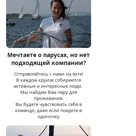
Мечтаете о парусах, но нет
подходящей компании?
Отправляйтесь с нами на яхте!
В каждом круизе собираются
активные и интересные люди.
Мы найдем Вам пару для
проживания.
Вы будете чувствовать себя в
команде, даже если поедете в
одиночку