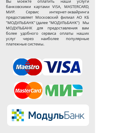
Вы моежте оплатить наши услуги
банковскими картами VISA, MASTERCARD,
МИР. Сервис интернет-эквайринга
предоставляет Московский филиал АО КБ
"МОДУЛЬБАНК" (далее "МОДУЛЬБАНК") Мы
МОДУЛЬБАНК для предоставления вам
более удобного сервиса оплаты наших
услуг через наиболее популярные
платежные системы.