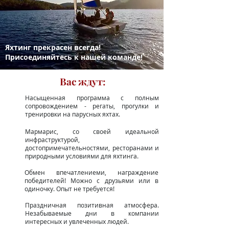
Яхтинг прекрасен всегда!
Присоединяйтесь к нашей команде!
Вас ждут:
Насыщенная программа с полным
сопровождением - регаты, прогулки и
тренировки на парусных яхтах.
Мармарис, со своей идеальной
инфраструктурой,
достопримечательностями, ресторанами и
природными условиями для яхтинга.
Обмен впечатлениеми, награждение
победителей! Можно с друзьями или в
одиночку. Опыт не требуется!
Праздничная позитивная атмосфера.
Незабываемые дни в компании
интересных и увлеченных людей.