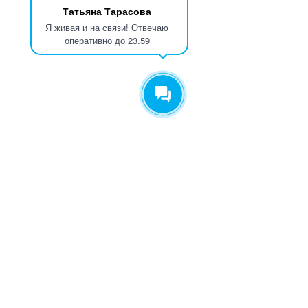
Татьяна Тарасова
Я живая и на связи! Отвечаю
оперативно до 23.59
Видео тренировок