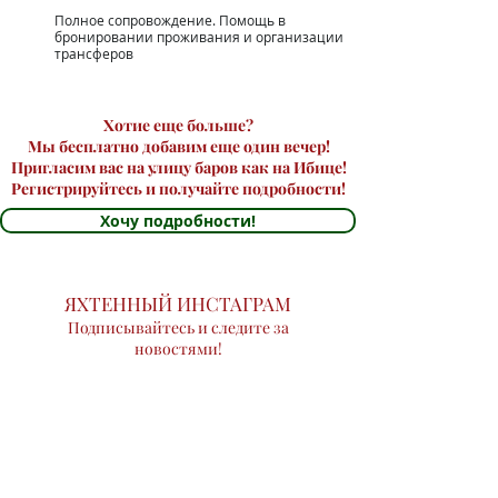
Полное сопровождение. Помощь в
бронировании проживания и организации
трансферов
Хотие еще больше?
Мы бесплатно добавим еще один вечер!
Пригласим вас на улицу баров как на Ибице!
Регистрируйтесь и получайте подробности!
Хочу подробности!
ЯХТЕННЫЙ ИНСТАГРАМ
Подписывайтесь и следите за
новостями!