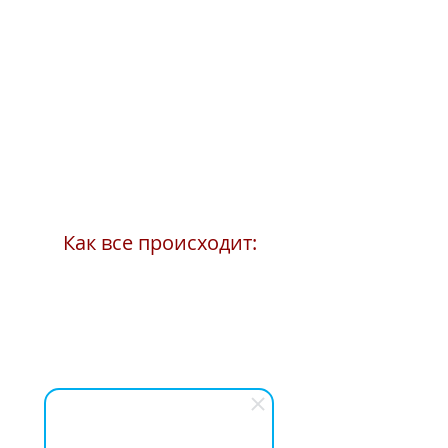
Как все происходит: