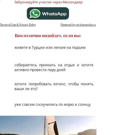
Забронируйте участие через Мессенджер
Terms of Use & Privacy Policy
Powered by mi-komanda.ru
Вам отлично подойдет, если вы:
живете в Турции или легкие на подъем
собираетесь приехать на отдых и хотите
активно провести пару дней
хотите попробовать яхтинг, чт
обы понять
ваше ли это?
уже совсем соскучились по морю и солнцу