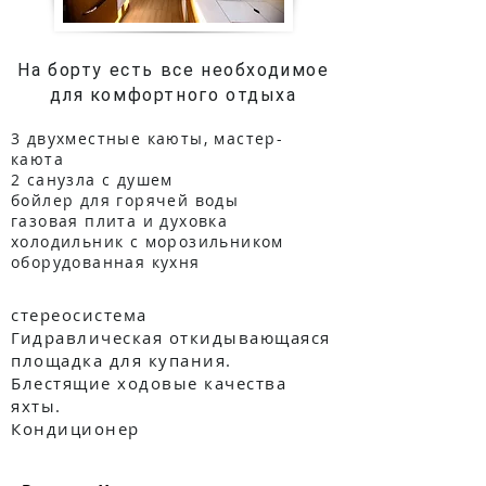
На борту есть все необходимое
для комфортного отдыха
3 двухместные каюты, мастер-
каюта
2 санузла с душем
бойлер для горячей воды
газовая плита и духовка
холодильник с морозильником
оборудованная кухня
стереосистема
Гидравлическая откид
ывающаяся
площадка для купания.
Блестящие ходовые качества
яхты.
Кондиционер