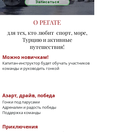
Записаться
О РЕГАТЕ
для тех, кто любит спорт, море,
Турцию и активные
путешествия!
Можно новичкам!
Капитан-инструктор будет обучать участников
команды и руководить гонкой
Азарт, драйв, победа
Гонки под парусами
Адреналин и радость победы
Поддержка команды
Приключения