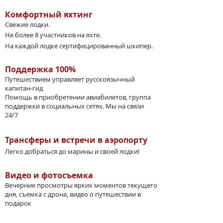
Комфортный яхтинг
Свежие лодки.
Не более 8 участников на яхте.
На каждой лодке сертифицированный шкипер.
Поддержка 100%
Путешествием управляет русскоязычный
капитан-гид
Помощь в приобретении авиабилетов, группа
поддержки в социальных сетях. Мы на связи
24/7
Трансферы и встречи в аэропорту
Легко добраться до марины и своей лодки!
Видео и фотосъемка
Вечерние просмотры ярких моментов текущего
дня, съемка с дрона, видео о путешествии в
подарок