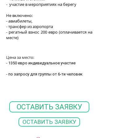
- участие в мероприятиях на берегу
Не включено:
- авиабилеты,
- трансфер из аэропорта
- регатный взнос 200 евро (оплачивается на
месте)
Цена за место:
- 1350
евро индивидуальное участие
- по запросу для группы от 6-ти человек
ОСТАВИТЬ ЗАЯВКУ
ОСТАВИТЬ ЗАЯВКУ