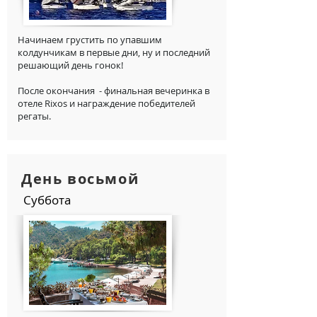
Начинаем грустить по упавшим
колдунчикам в первые дни, ну и последний
решающий день гонок!
После окончания - финальная вечеринка в
отеле Rixos и награждение победителей
регаты.
День восьмой
Суббота