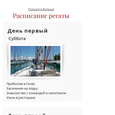
Показать больше
Расписание регаты
День первый
Суббота
Прибытие в Гечек
Заселение на лодку
Знакомство с командой и капитаном
Ужин в ресторане