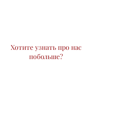
Хотите узнать про нас
побольше?