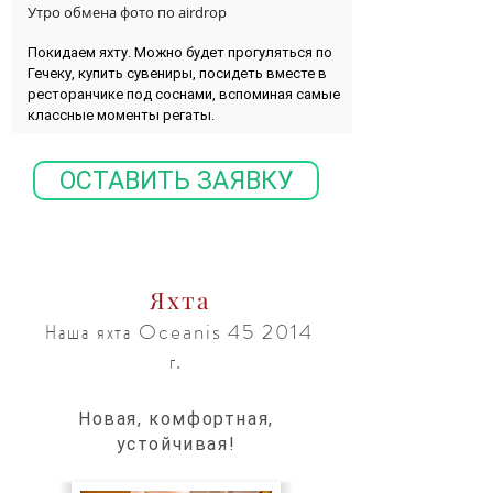
Утро обмена фото по airdrop
Покидаем яхту. Можно будет прогуляться по
Гечеку, купить сувениры, посидеть вместе в
ресторанчике под соснами, вспоминая самые
классные моменты регаты.
ОСТАВИТЬ ЗАЯВКУ
Яхта
Наша яхта Oceanis 45 2014
г.
Новая, комфортная,
устойчивая!