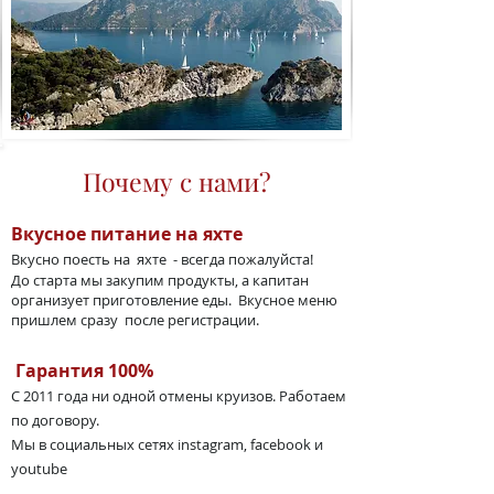
Почему с нами?
Вкусное питание на яхте
Вкусно поесть на яхте - всегда пожалуйста!
До старта мы закупим продукты, а капитан
организует приготовление еды. Вкусное меню
пришлем сразу после регистрации.
Гарантия 100%
С 2011 года ни одной отмены круизов. Работаем
по договору.
Мы в социальных сетях instagram, facebook и
youtube