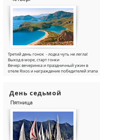
Третий день гонок - лодка чуть не легла!
Выход в море, старт гонки
Вечер: вечеринка и праздничный ужин в
отеле Rixos и награждение победителей э
тапа
День седьмой
Пятница