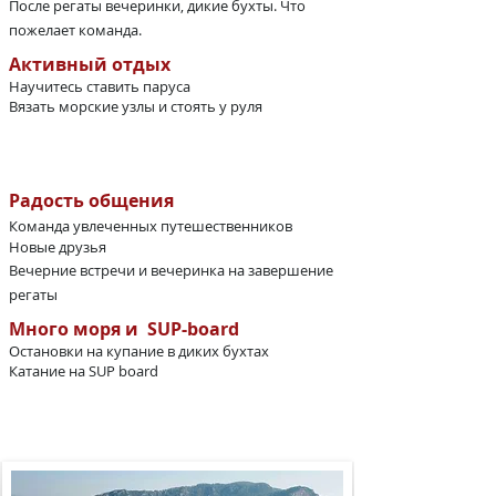
После регаты вечеринки, дикие бухты. Что
пожелает команда.
Активный отдых
Научитесь ставить паруса
Вязать морские узлы​ и стоять у руля
Радость общения
Команда увлеченных путешественников
Новые друзья
Вечерние встречи и вечеринка на завершение
регаты
Много моря и SUP-board
Остановки на купание в диких бухтах
Катание на SUP board