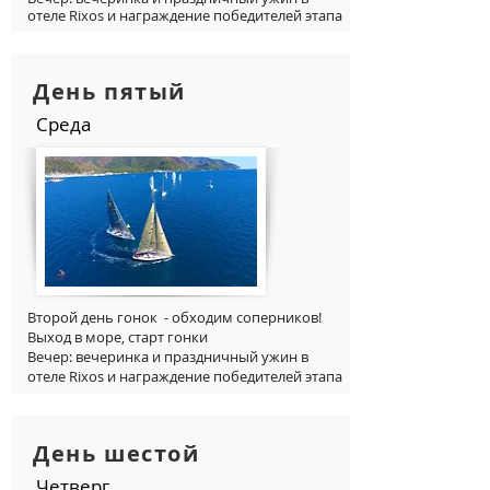
отеле Rixos и награждение победителей этапа
День пятый
Среда
Второй день гонок - обходим соперников!
Выход в море, старт гонки
Вечер: вечеринка и праздничный ужин в
отеле Rixos и награждение победителей э
тапа
День шестой
Четверг