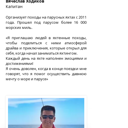
Вячеслав Ходиков
Капитан
Организует походы на парусных яхтах с 2011
года. Прошел под парусом более 16 000
морских миль.
«Я приглашаю людей в яхтенные походы,
чтобы поделиться с ними атмосферой
драйва и приключения, которые открыл для
себя, когда начал заниматься яхтингом.
Каждый день на яхте наполнен эмоциями и
достижениями!
Я очень доволен, когда в конце поездки мне
говорят, что я помог осуществить давнюю
мечту о море и парусе»