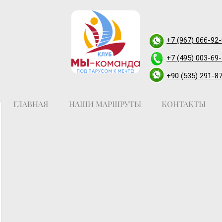
+7 (967) 066-92
+7 (495) 003-69
+90 (535) 291-8
ГЛАВНАЯ
НАШИ МАРШРУТЫ
КОНТАКТЫ