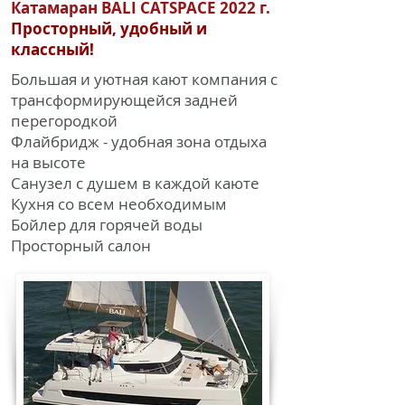
Катамаран BALI CATSPACE 2022 г.
Просторный, удобный и
классный!
Большая и уютная кают компания с
трансформирующейся задней
перегородкой
Флайбридж - удобная зона отдыха
на высоте
Санузел с душем в каждой каюте
Кухня со всем необходимым
Бойлер для горячей воды
Просторный салон