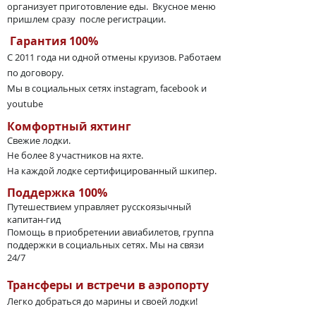
организует приготовление еды. Вкусное меню
пришлем сразу после регистрации.
Гарантия 100%
С 2011 года ни одной отмены круизов. Работаем
по договору.
Мы в социальных сетях instagram, facebook и
youtube
Комфортный яхтинг
Свежие лодки.
Не более 8 участников на яхте.
На каждой лодке сертифицированный шкипер.
Поддержка 100%
Путешествием управляет русскоязычный
капитан-гид
Помощь в приобретении авиабилетов, группа
поддержки в социальных сетях. Мы на связи
24/7
Трансферы и встречи в аэропорту
Легко добраться до марины и своей лодки!