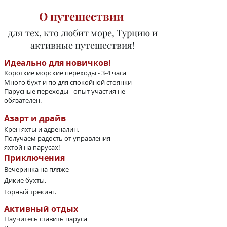
О путешествии
для тех, кто любит море, Турцию и
активные путешествия!
Идеально для новичков!
Короткие морские переходы - 3-4 часа
Много бухт и по для спокойной стоянки
Парусные переходы - опыт участия не
обязателен.
Азарт и драйв
Крен яхты и адреналин.
Получаем радость от управления
яхтой на парусах!
Приключения
Вечеринка на пляже
Дикие бухты.
Горный трекинг.
Активный отдых
Научитесь ставить паруса