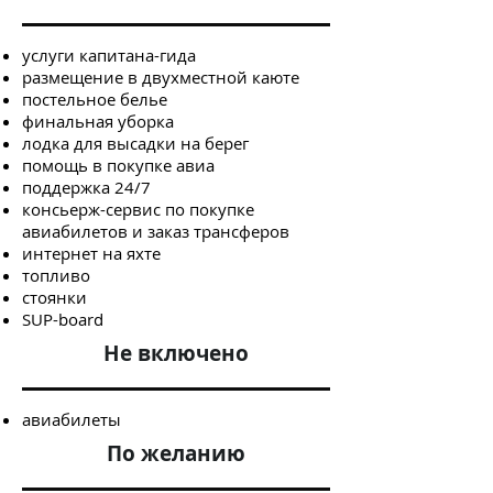
услуги капитана-гида
размещение в двухместной каюте
постельное белье
финальная уборка
лодка для высадки на берег
помощь в покупке авиа
поддержка 24/7
консьерж-сервис по покупке
авиабилетов и заказ трансферов
интернет на яхте
топливо
стоянки
SUP-board
Не включено
авиабилеты
По желанию