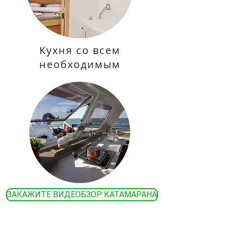
Кухня со всем
необходимым
ЗАКАЖИТЕ ВИДЕОБЗОР КАТАМАРАНА