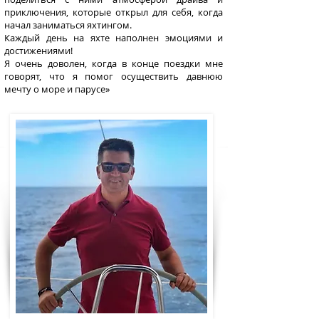
приключения, которые открыл для себя, когда
начал заниматься яхтингом.
Каждый день на яхте наполнен эмоциями и
достижениями!
Я очень доволен, когда в конце поездки мне
говорят, что я помог осуществить давнюю
мечту о море и парусе»