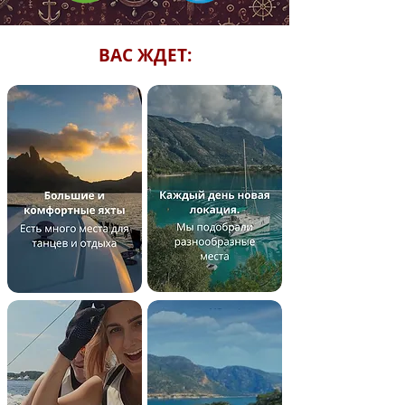
ВАС ЖДЕТ: