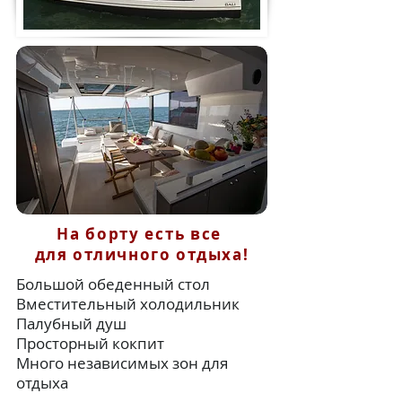
На борту есть все
для отличного отдыха!
Большой обеденный стол
Вместительный холодильник
Палубный душ​
Просторный кокпит
Много независимых зон для
отдыха