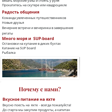
Вязать морские узлы​ и стоять у руля
Прокатитесь на скутере или квадроцикле
Радость общения
Команда увлеченных путешественников
Новые друзья
Вечерние встречи и вечеринка в завершение
регаты
Много моря и SUP-board
Остановки на купание в диких бухтах
Катание на SUP board
Рыбалка
Почему с нами?
Вкусное питание на яхте
Вкусно поесть на яхте - всегда пожалуйста!
До старта мы закупим продукты, а капитан