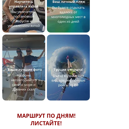
МАРШРУТ ПО ДНЯМ!
ЛИСТАЙТЕ!