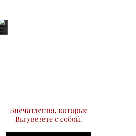
Впечатления, которые
Вы увезете с собой!