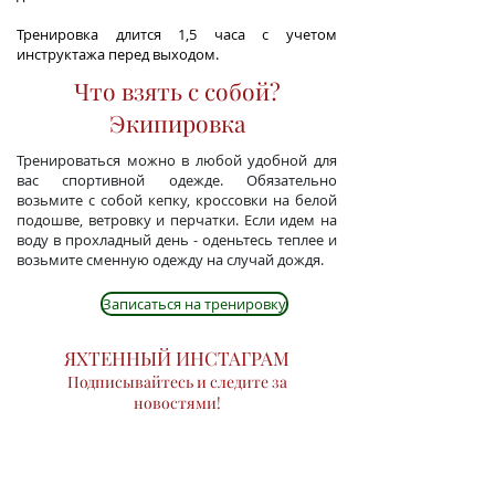
Тренировка длится 1,5 часа с учетом
инструктажа перед выходом.
Что взять с собой?
Экипировка
Тренироваться можно в любой удобной для
вас спортивной одежде. Обязательно
возьмите с собой кепку, кроссовки на белой
подошве, ветровку и перчатки. Если идем на
воду в прохладный день - оденьтесь теплее и
возьмите сменную одежду на случай дождя.
Записаться на тренировку
ЯХТЕННЫЙ ИНСТАГРАМ
Подписывайтесь и следите за
новостями!