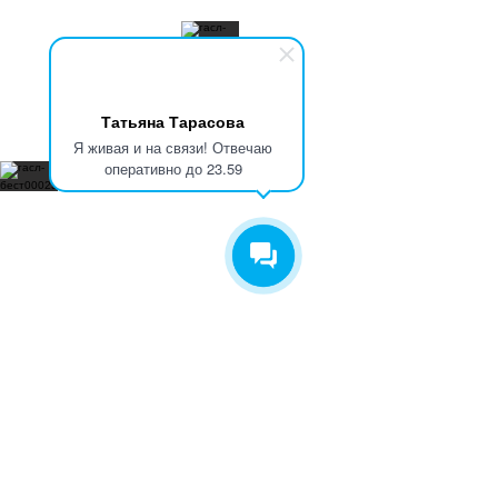
Татьяна Тарасова
Я живая и на связи! Отвечаю
оперативно до 23.59
Дата и время тренировок