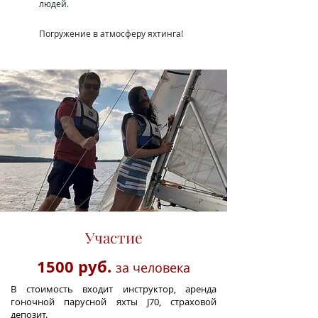
людей.
Погружение в атмосферу яхтинга!
Участие
1500 руб.
за человека
В стоимость входит инструктор, аренда
гоночной парусной яхты J70, страховой
депозит.