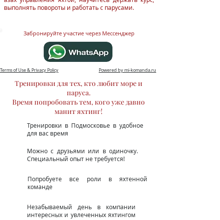
выполнять повороты и работать с парусами.
Забронируйте участие через Мессенджер
Terms of Use & Privacy Policy
Powered by mi-komanda.ru
Тренировки для тех, кто любит море и
паруса.
Время попробовать тем, кого уже давно
манит яхтинг!
Тренировки в Подмосковье в удобное
для вас время
Можно с друзьями или в одиночку.
Специальный опыт не требуется!
Попробуете все роли в яхтенной
команде
Незабываемый день в компании
интересных и увлеченных яхтингом