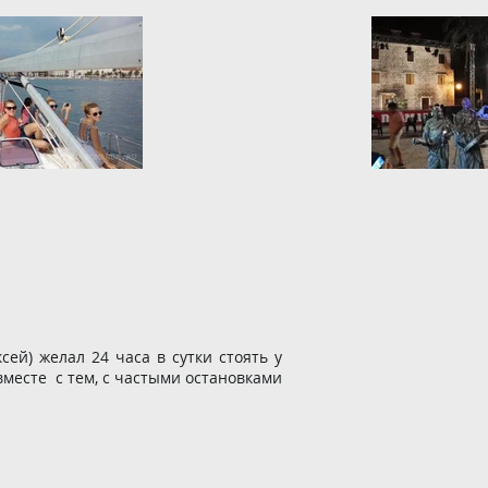
ей) желал 24 часа в сутки стоять у
месте с тем, с частыми остановками