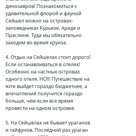
динозавров! Познакомиться с 
удивительной флорой и фауной 
Сейшел можно на островах-
заповедниках Курьезе, Ариде и 
Праслине. Туда мы обязательно 
заходим во время круиза.
4. Отдых на Сейшелах стоит дорого!
Если останавливаться в отелях! 
Особенно на частных островах 
одного отеля. НО!!! Путешествие на 
яхте выйдет гораздо бюджетнее, а 
впечатлений получится гораздо 
больше, чем если все время 
провести на одном островке. 
5. На Сейшелах не бывает ураганов 
и тайфунов. Последний раз ураган 