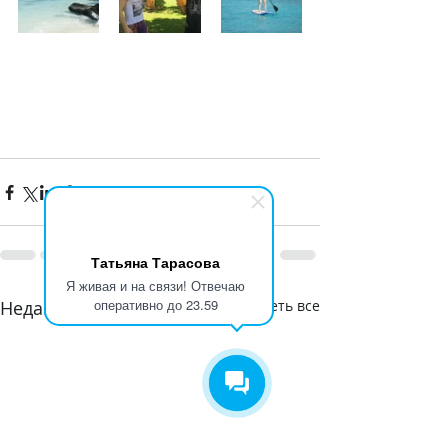
Татьяна Тарасова
Я живая и на связи! Отвечаю
оперативно до 23.59
Недавние посты
Смотреть все